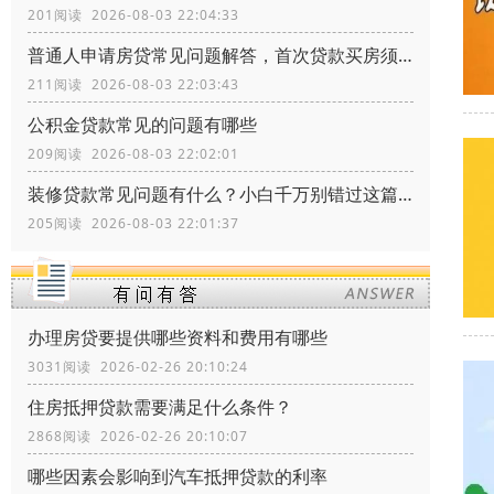
201阅读 2026-08-03 22:04:33
普通人申请房贷常见问题解答，首次贷款买房须知常识
211阅读 2026-08-03 22:03:43
公积金贷款常见的问题有哪些
209阅读 2026-08-03 22:02:01
装修贷款常见问题有什么？小白千万别错过这篇文章
205阅读 2026-08-03 22:01:37
办理房贷要提供哪些资料和费用有哪些
3031阅读 2026-02-26 20:10:24
住房抵押贷款需要满足什么条件？
2868阅读 2026-02-26 20:10:07
哪些因素会影响到汽车抵押贷款的利率