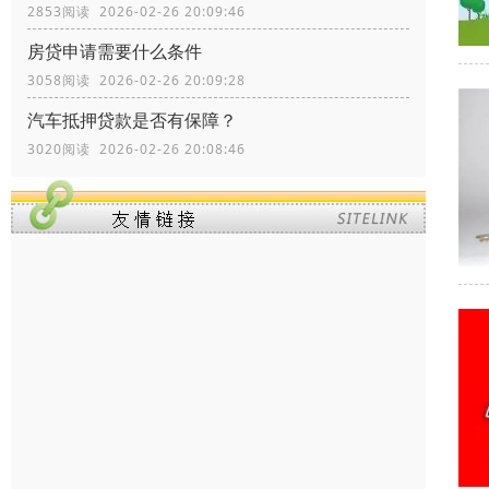
2853阅读 2026-02-26 20:09:46
房贷申请需要什么条件
3058阅读 2026-02-26 20:09:28
汽车抵押贷款是否有保障？
3020阅读 2026-02-26 20:08:46