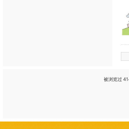
被浏览过 4