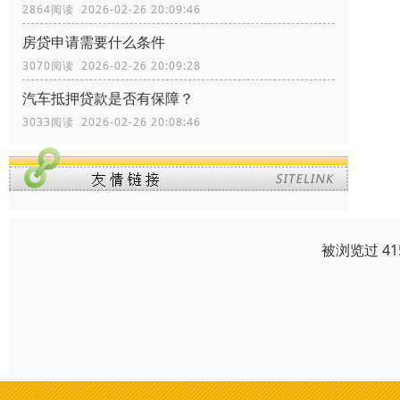
2864阅读 2026-02-26 20:09:46
房贷申请需要什么条件
3070阅读 2026-02-26 20:09:28
汽车抵押贷款是否有保障？
3033阅读 2026-02-26 20:08:46
被浏览过 4