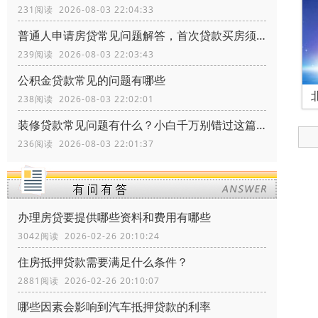
231阅读 2026-08-03 22:04:33
普通人申请房贷常见问题解答，首次贷款买房须知常识
239阅读 2026-08-03 22:03:43
公积金贷款常见的问题有哪些
238阅读 2026-08-03 22:02:01
装修贷款常见问题有什么？小白千万别错过这篇文章
236阅读 2026-08-03 22:01:37
办理房贷要提供哪些资料和费用有哪些
3042阅读 2026-02-26 20:10:24
住房抵押贷款需要满足什么条件？
2881阅读 2026-02-26 20:10:07
哪些因素会影响到汽车抵押贷款的利率