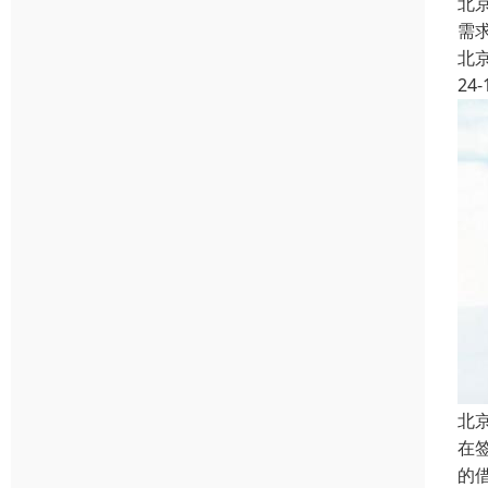
北
需
北
24-
北
在
的