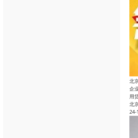
北
企
用
北
24-