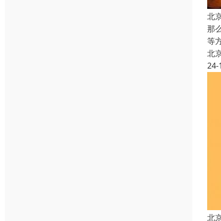
北
那
等
北
24-
北