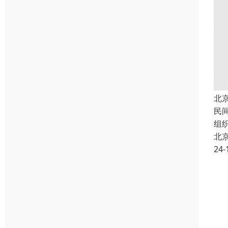
北
民
组
北
24-