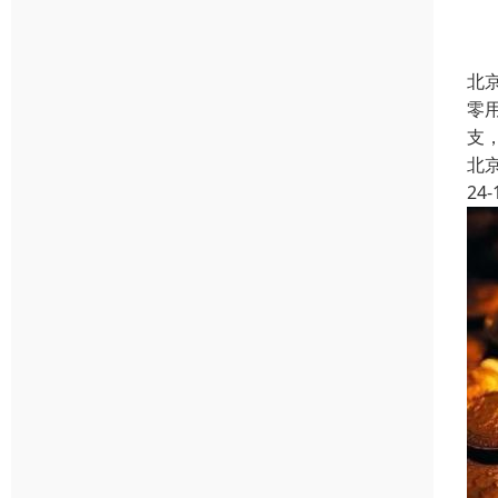
北
零
支
北
24-