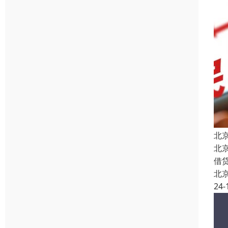
北
北
借
北
24-