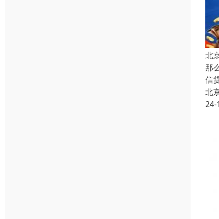
北
那
信
北
24-