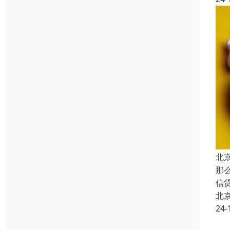
北
那
信
北
24-