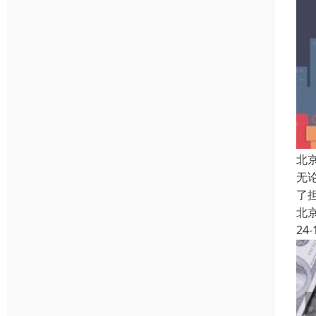
北
无
了
北
24-