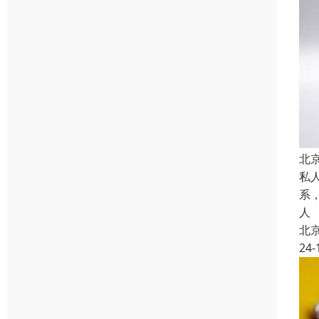
北
私
系
人
北
24-