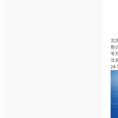
北
那
等
北
24-