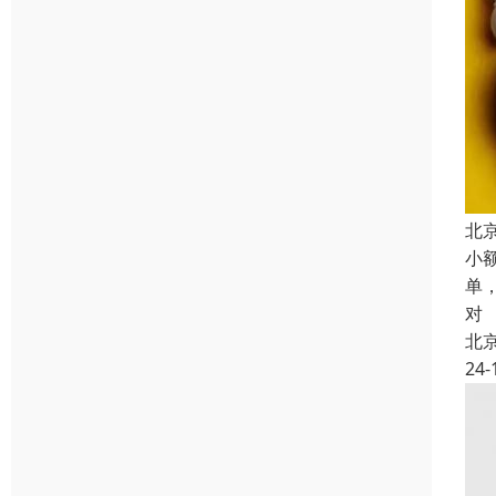
北
小
单
对
北
24-