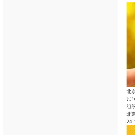
北
民
组
北
24-