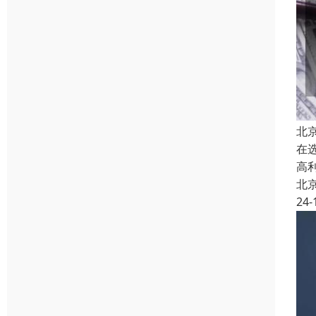
北
在
高
北
24-