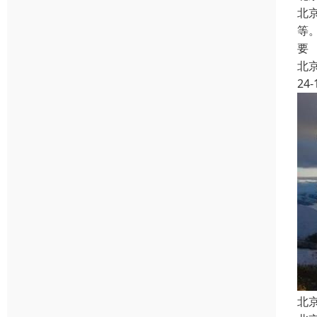
北
等
要
北
24-
北