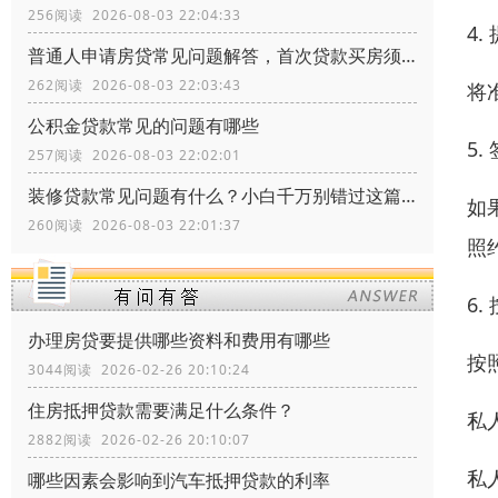
256阅读 2026-08-03 22:04:33
4
普通人申请房贷常见问题解答，首次贷款买房须知常识
262阅读 2026-08-03 22:03:43
将
公积金贷款常见的问题有哪些
5
257阅读 2026-08-03 22:02:01
装修贷款常见问题有什么？小白千万别错过这篇文章
如
260阅读 2026-08-03 22:01:37
照
6.
办理房贷要提供哪些资料和费用有哪些
按
3044阅读 2026-02-26 20:10:24
住房抵押贷款需要满足什么条件？
私
2882阅读 2026-02-26 20:10:07
私
哪些因素会影响到汽车抵押贷款的利率