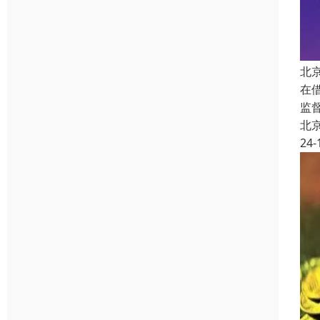
北
在
监
北
24-