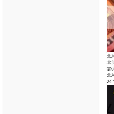
北
北
需
北
24-