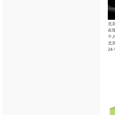
北
在
个
北
24-