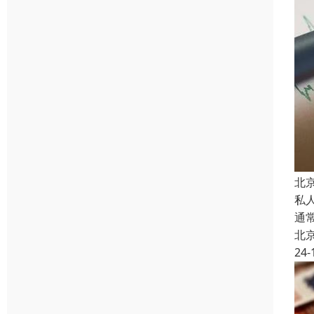
北
私
通
北
24-