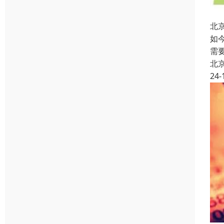
北
如
需
北
24-