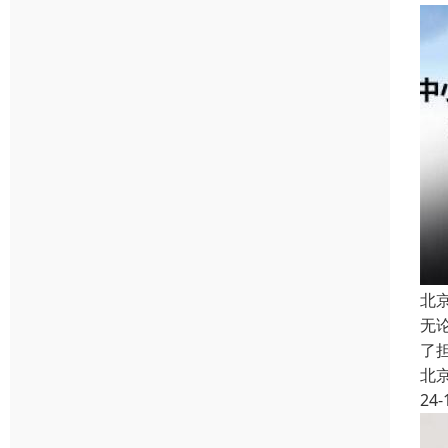
北
无
了
北
24-