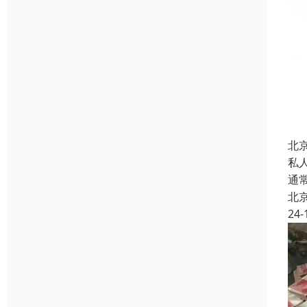
北
私
通
北
24-