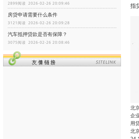
2899阅读 2026-02-26 20:09:46
指
房贷申请需要什么条件
3121阅读 2026-02-26 20:09:28
汽车抵押贷款是否有保障？
3075阅读 2026-02-26 20:08:46
北
企
用
北
24-