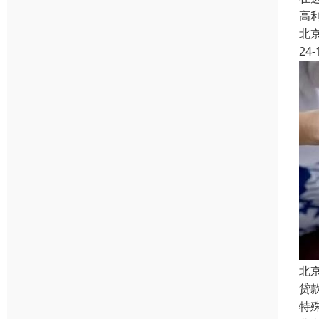
高
北
24-
北
贷
特