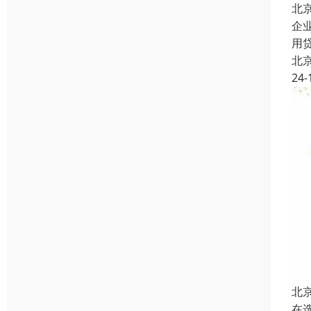
北
企
用
北
24-
北
在