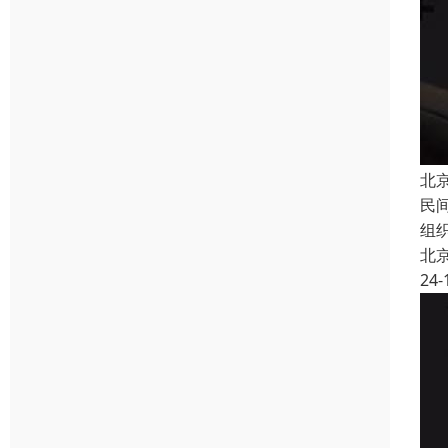
北
民
组
北
24-