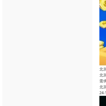
北
北
需
北
24-