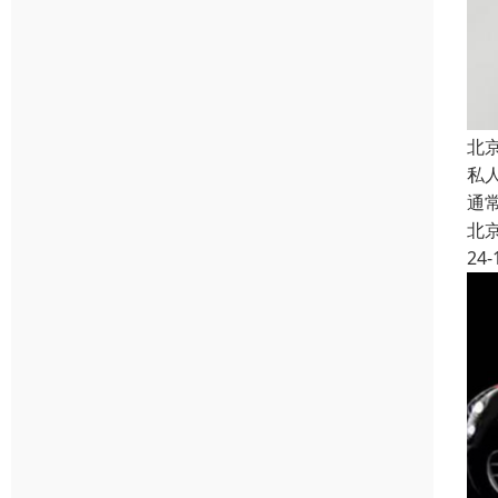
北
私
通
北
24-