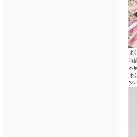
北
当
不
北
24-