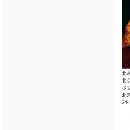
北
北
尽
北
24-