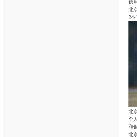
信
北
24-
北
个
和
北