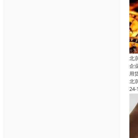
北
企
用
北
24-