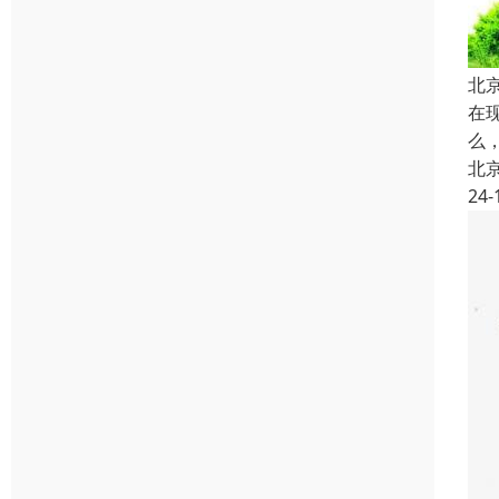
北
在
么
北
24-