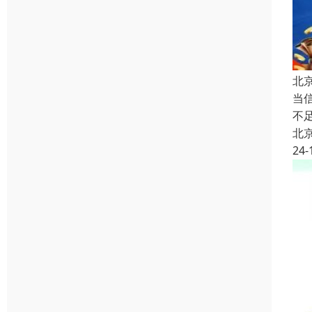
北
当
不
北
24-