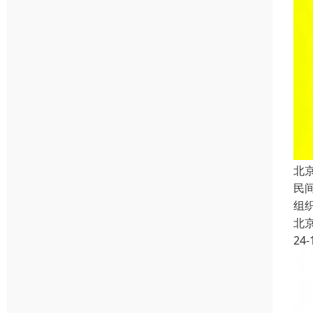
北
民
组
北
24-