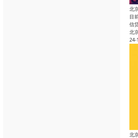
北
目
信
北
24-
北