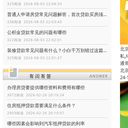
325阅读 2026-08-03 22:04:33
普通人申请房贷常见问题解答，首次贷款买房须知常识
338阅读 2026-08-03 22:03:43
公积金贷款常见的问题有哪些
322阅读 2026-08-03 22:02:01
北
装修贷款常见问题有什么？小白千万别错过这篇文章
私
325阅读 2026-08-03 22:01:37
通
北
24-
办理房贷要提供哪些资料和费用有哪些
3072阅读 2026-02-26 20:10:24
住房抵押贷款需要满足什么条件？
2903阅读 2026-02-26 20:10:07
哪些因素会影响到汽车抵押贷款的利率