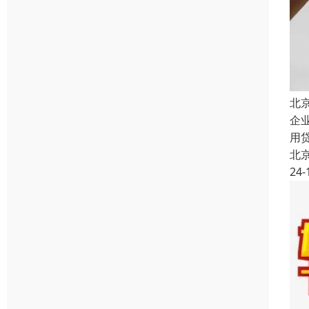
北
企
用
北
24-