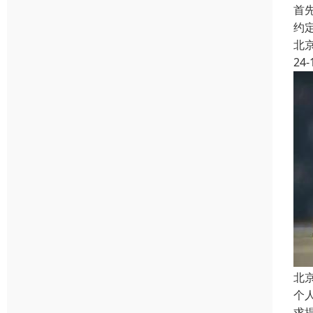
首
约
北
24-
北
个
求