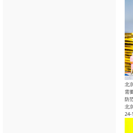
北
需
防
北
24-