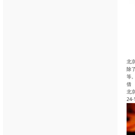
北
除
等
借
北
24-