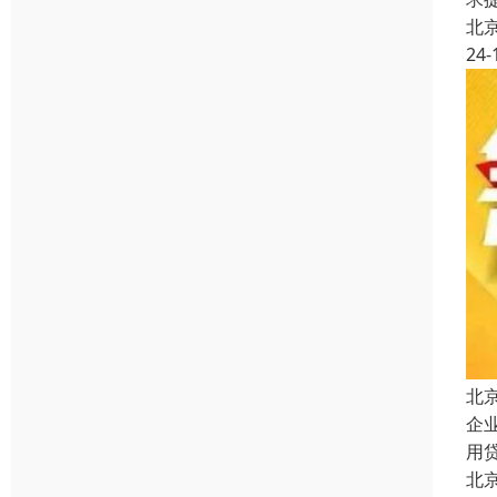
北
24-
北
企
用
北