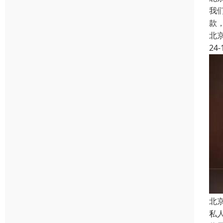
我
款
北
24-
北
私