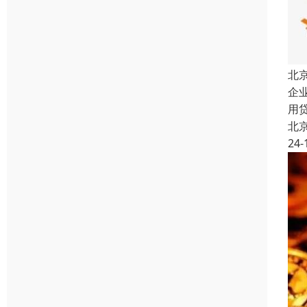
北
企
用
北
24-