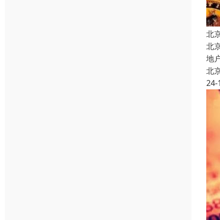
北
北
地
北
24-