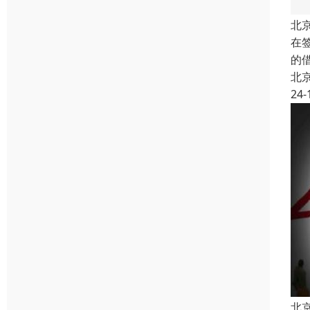
北
在
的
北
24-
北