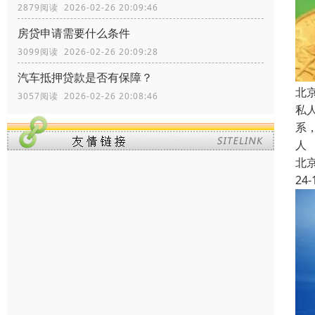
2879阅读 2026-02-26 20:09:46
房贷申请需要什么条件
3099阅读 2026-02-26 20:09:28
汽车抵押贷款是否有保障？
北
3057阅读 2026-02-26 20:08:46
私
系
人
北
24-