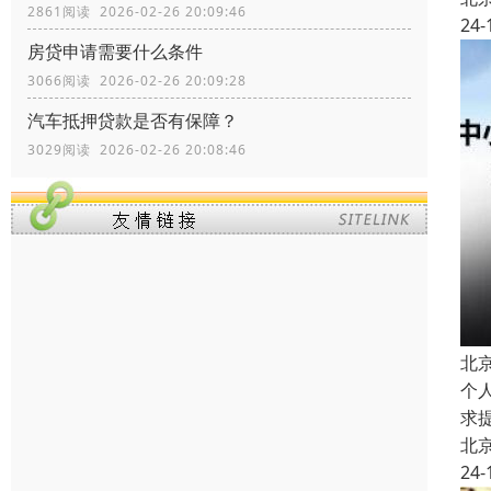
2861阅读 2026-02-26 20:09:46
24-
房贷申请需要什么条件
3066阅读 2026-02-26 20:09:28
汽车抵押贷款是否有保障？
3029阅读 2026-02-26 20:08:46
北
个
求
北
24-