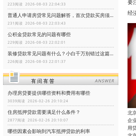
要
223阅读 2026-08-03 22:04:33
经
普通人申请房贷常见问题解答，首次贷款买房须知常识
231阅读 2026-08-03 22:03:43
公积金贷款常见的问题有哪些
229阅读 2026-08-03 22:02:01
装修贷款常见问题有什么？小白千万别错过这篇文章
226阅读 2026-08-03 22:01:37
办理房贷要提供哪些资料和费用有哪些
3039阅读 2026-02-26 20:10:24
住房抵押贷款需要满足什么条件？
北
企
2877阅读 2026-02-26 20:10:07
用
哪些因素会影响到汽车抵押贷款的利率
北