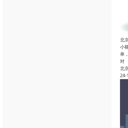
北
小
单
对
北
24-