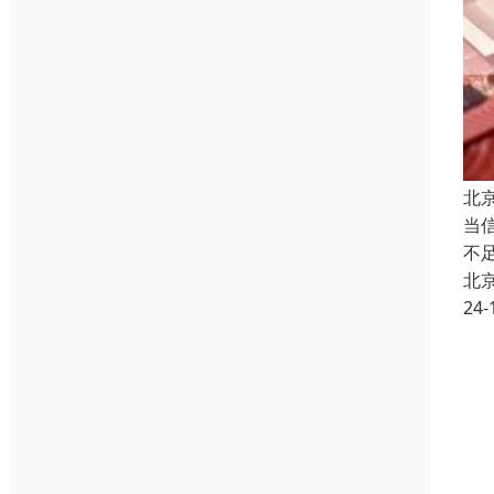
北
当
不
北
24-