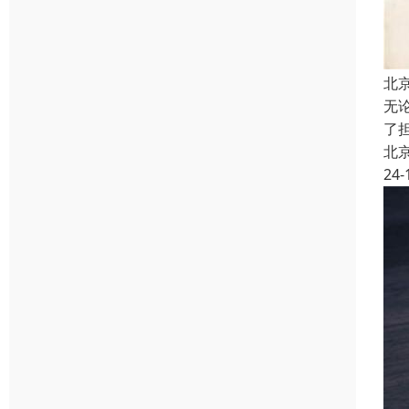
北
无
了
北
24-