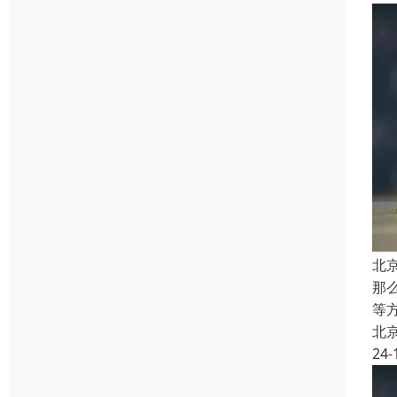
北
那
等
北
24-