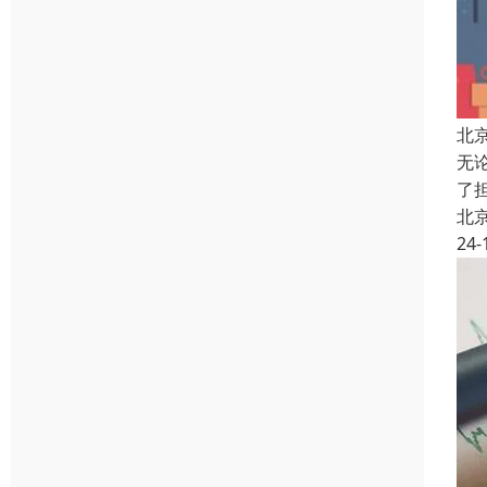
北
无
了
北
24-