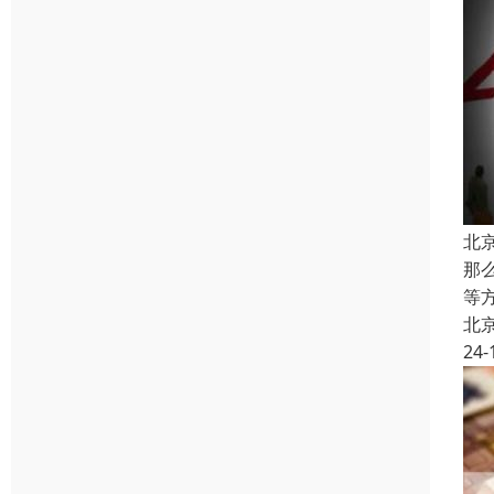
北
那
等
北
24-