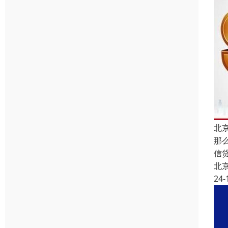
北
那
信
北
24-