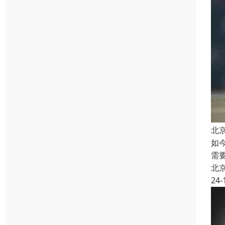
北
如
需
北
24-