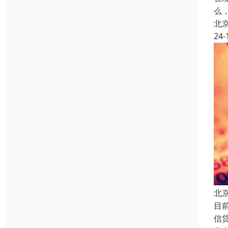
么
北
24-
北
目
信