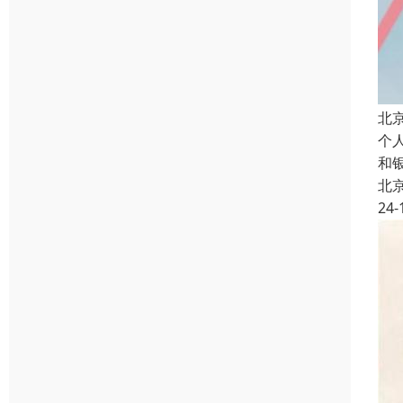
北
个
和
北
24-