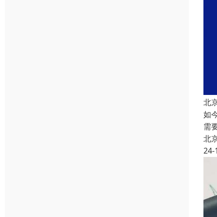
北
如
需
北
24-