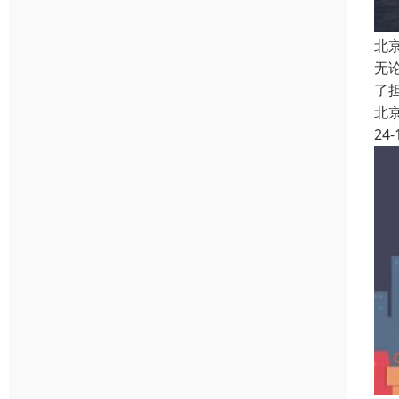
北
无
了
北
24-