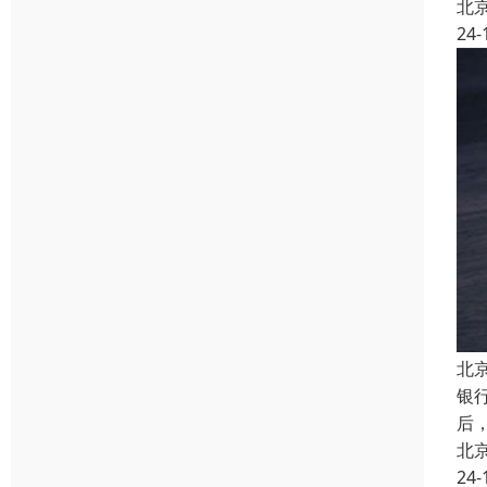
北
24-
北
银
后
北
24-