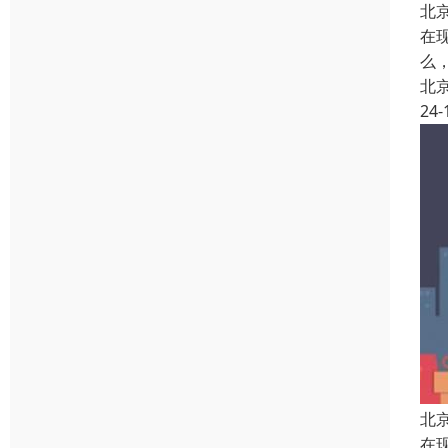
北
在
么
北
24-
北
在