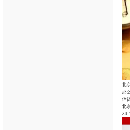
北
那
信
北
24-