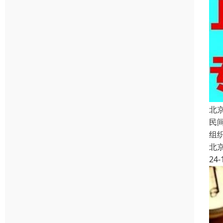
北
民
组
北
24-