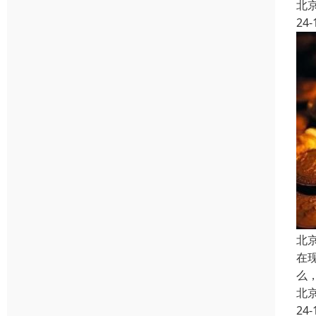
北
24-
北
在
么
北
24-