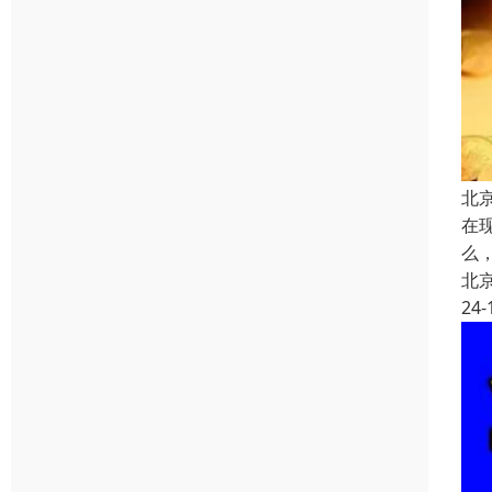
北
在
么
北
24-