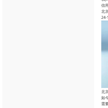
信
北
24-
北
如
需