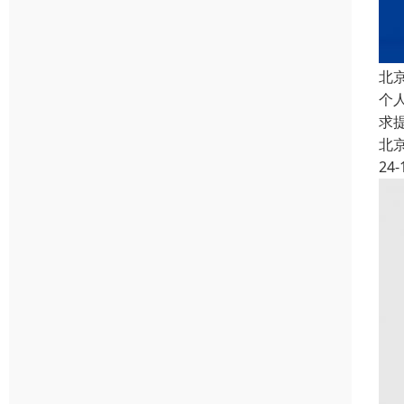
北
个
求
北
24-