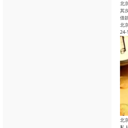
北
其
借
北
24-
北
私