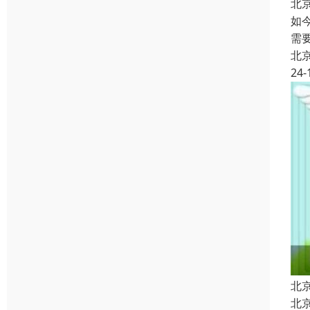
北
如
需
北
24-
北
北