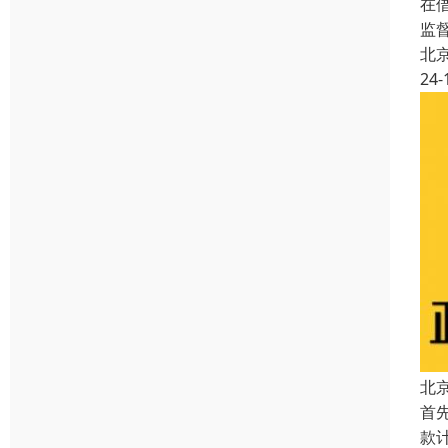
在
监
北
24-
北
首
款