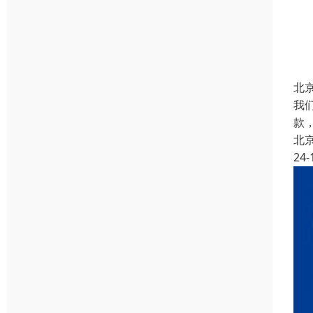
北
我
款
北
24-