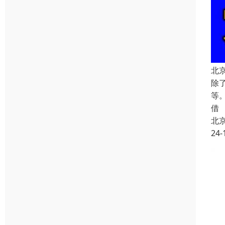
北
除
等
借
北
24-