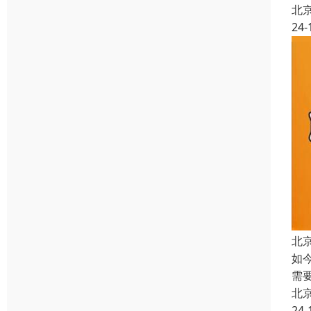
北
24-
北
如
需
北
24-