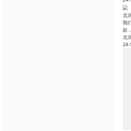
北
我
款
北
24-