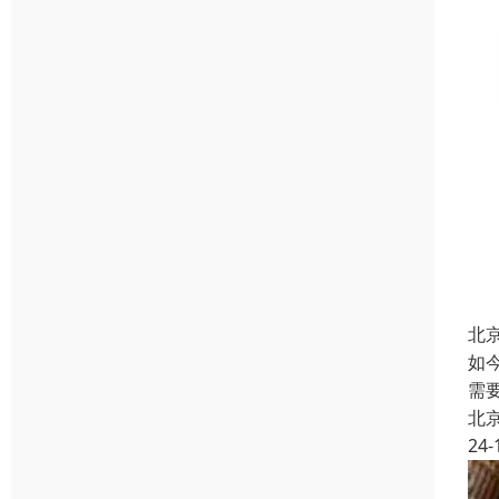
北
如
需
北
24-