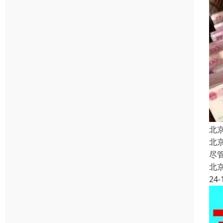
北
北
尽
北
24-