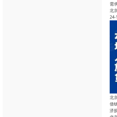
需
北
24-
北
借
济