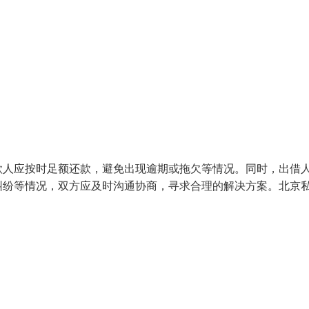
款人应按时足额还款，避免出现逾期或拖欠等情况。同时，出借
纠纷等情况，双方应及时沟通协商，寻求合理的解决方案。北京