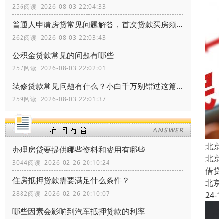
256阅读 2026-08-03 22:04:33
普通人申请房贷常见问题解答，首次贷款买房须知常识
262阅读 2026-08-03 22:03:43
公积金贷款常见的问题有哪些
257阅读 2026-08-03 22:02:01
装修贷款常见问题有什么？小白千万别错过这篇文章
259阅读 2026-08-03 22:01:37
北
办理房贷要提供哪些资料和费用有哪些
北
3044阅读 2026-02-26 20:10:24
借
住房抵押贷款需要满足什么条件？
北
2882阅读 2026-02-26 20:10:07
24-
哪些因素会影响到汽车抵押贷款的利率