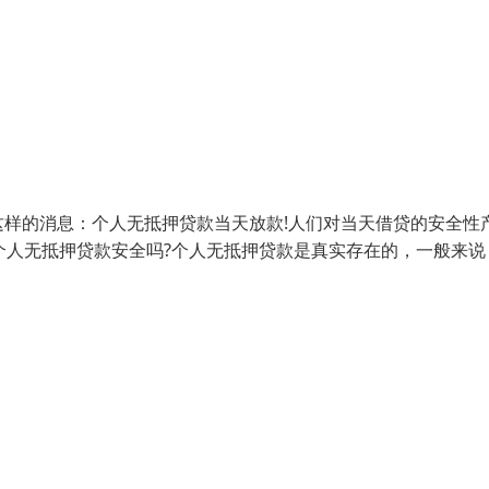
样的消息：个人无抵押贷款当天放款!人们对当天借贷的安全性
个人无抵押贷款安全吗?个人无抵押贷款是真实存在的，一般来说