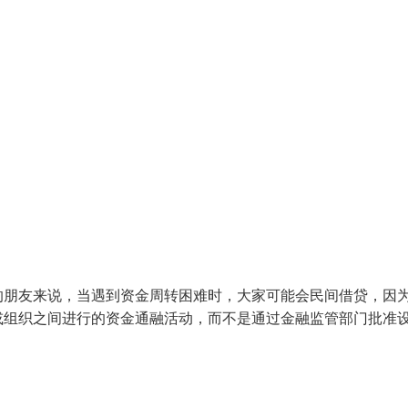
的朋友来说，当遇到资金周转困难时，大家可能会民间借贷，因
或组织之间进行的资金通融活动，而不是通过金融监管部门批准