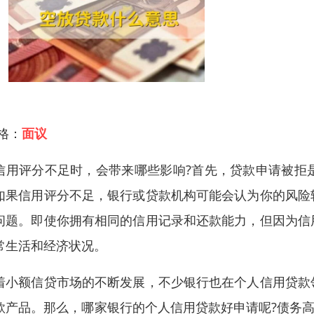
 格：
面议
信用评分不足时，会带来哪些影响?首先，贷款申请被拒
如果信用评分不足，银行或贷款机构可能会认为你的风险
问题。即使你拥有相同的信用记录和还款能力，但因为信
常生活和经济状况。
着小额信贷市场的不断发展，不少银行也在个人信用贷款
款产品。那么，哪家银行的个人信用贷款好申请呢?债务高