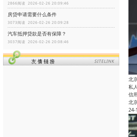
2866阅读 2026-02-26 20:09:46
房贷申请需要什么条件
3073阅读 2026-02-26 20:09:28
汽车抵押贷款是否有保障？
3037阅读 2026-02-26 20:08:46
北
私
信
北
24-