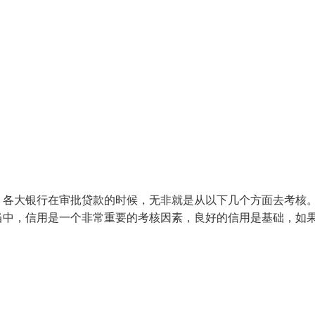
，各大银行在审批贷款的时候，无非就是从以下几个方面去考核。
当中，信用是一个非常重要的考核因素，良好的信用是基础，如