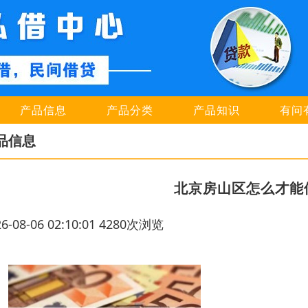
产品信息
产品分类
产品知识
有问
品信息
北京房山区怎么才能
26-08-06 02:10:01 4280次浏览