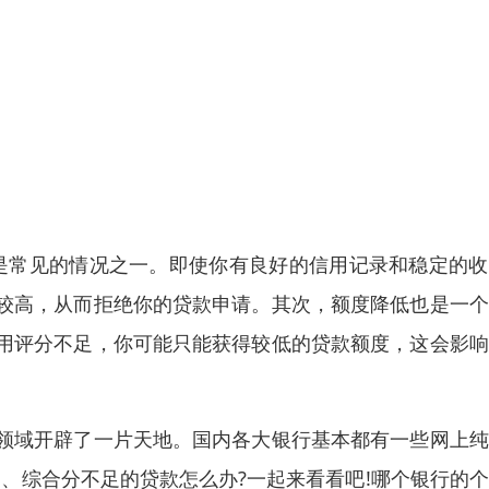
是常见的情况之一。即使你有良好的信用记录和稳定的收
较高，从而拒绝你的贷款申请。其次，额度降低也是一个
用评分不足，你可能只能获得较低的贷款额度，这会影响
领域开辟了一片天地。国内各大银行基本都有一些网上纯
、综合分不足的贷款怎么办?一起来看看吧!哪个银行的