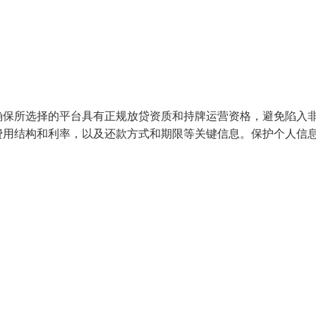
确保所选择的平台具有正规放贷资质和持牌运营资格，避免陷入
费用结构和利率，以及还款方式和期限等关键信息。保护个人信