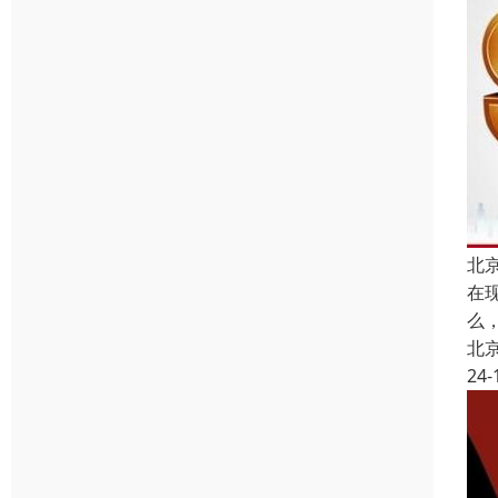
北
在
么
北
24-