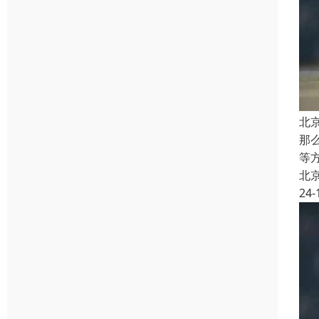
北
那
等
北
24-