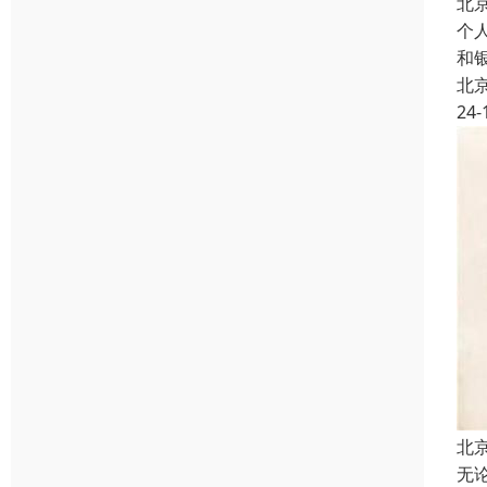
北
个
和
北
24-
北
无