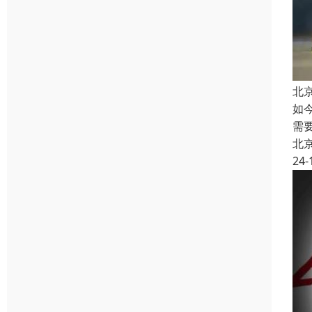
北
如
需
北
24-