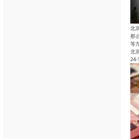
北
那
等
北
24-