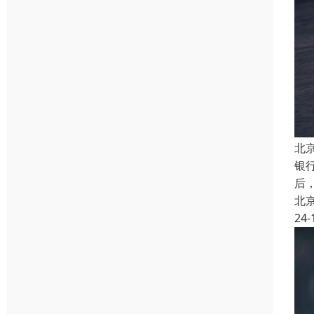
北
银
后
北
24-