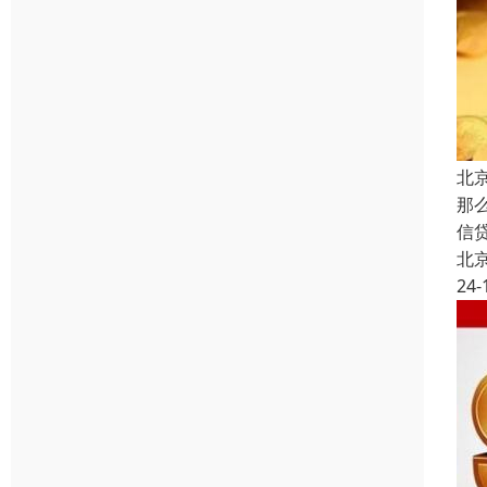
北
那
信
北
24-