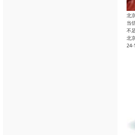
北
当
不
北
24-