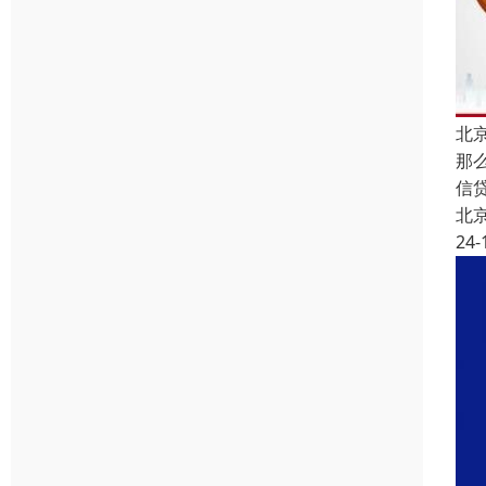
北
那
信
北
24-