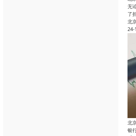
无
了
北
24-
北
银