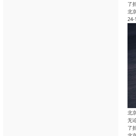
了
北
24-
北
无
了
北