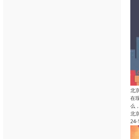
北
在
么
北
24-