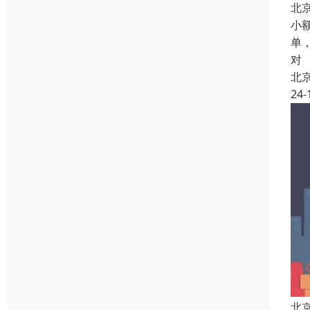
北
小
单
对
北
24-
北