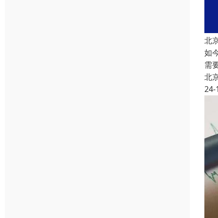
北
如
需
北
24-