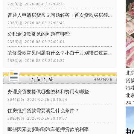
228阅读 2026-08-03 22:04:33
普通人申请房贷常见问题解答，首次贷款买房须知常识
236阅读 2026-08-03 22:03:43
公积金贷款常见的问题有哪些
235阅读 2026-08-03 22:02:01
装修贷款常见问题有什么？小白千万别错过这篇文章
233阅读 2026-08-03 22:01:37
北
贷
特
办理房贷要提供哪些资料和费用有哪些
北
3041阅读 2026-02-26 20:10:24
24-
住房抵押贷款需要满足什么条件？
2880阅读 2026-02-26 20:10:07
哪些因素会影响到汽车抵押贷款的利率