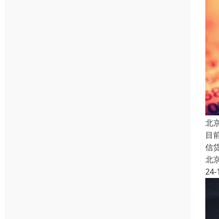
北
目
信
北
24-