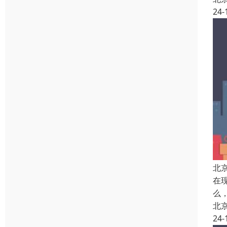
24-
北
在
么
北
24-