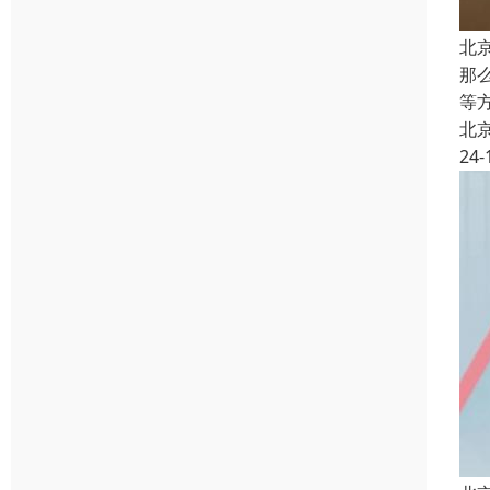
北
那
等
北
24-